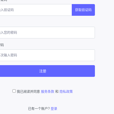
获取验证码
密码
注册
我已阅读并同意
服务条款
和
隐私政策
已有一个账户?
登录