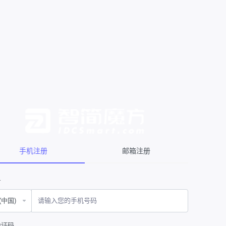
手机注册
邮箱注册
号
验证码