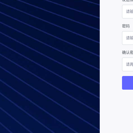
密码
确认